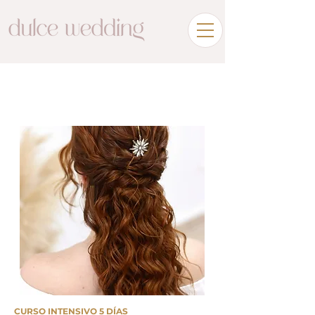
CURSO INTENSIVO 5 DÍAS