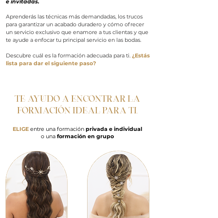
e invitadas.
Aprenderás las técnicas más demandadas, los trucos
para garantizar un acabado duradero y cómo ofrecer
un servicio exclusivo que enamore a tus clientas y que
te ayude a enfocar tu principal servicio en las bodas.
Descubre cuál es la formación adecuada para ti.
¿Estás
lista para dar el siguiente paso?​
TE AYUDO A ENCONTRAR LA
FORMACIÓN IDEAL PARA TI.
ELIGE
entre una formación
privada e individual
o una
formación en grupo