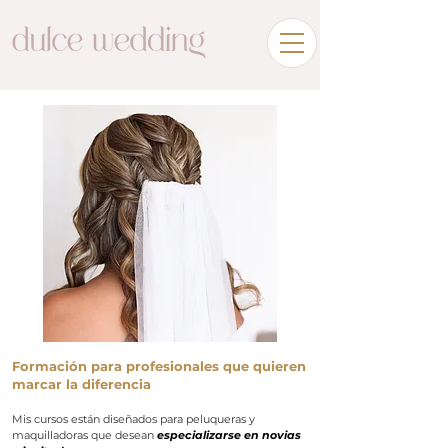
Formación para profesionales que quieren
marcar la diferencia
Mis cursos están diseñados para peluqueras y
maquilladoras que desean
especializarse en novias